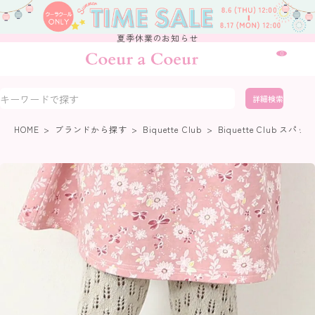
夏季休業のお知らせ
0
詳細検索
HOME
ブランドから探す
Biquette Club
Biquette Club スパッ