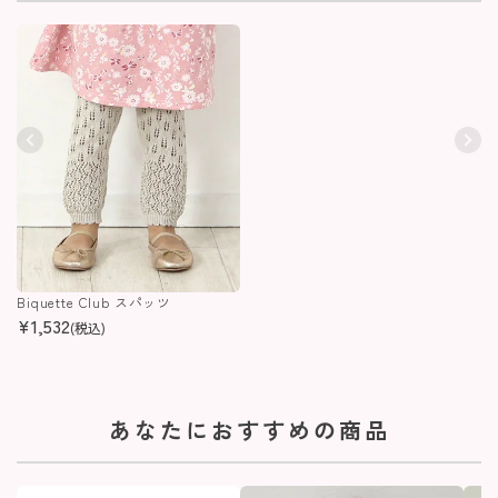
Biquette Club スパッツ
¥
1,532
(税込)
あなたにおすすめの商品