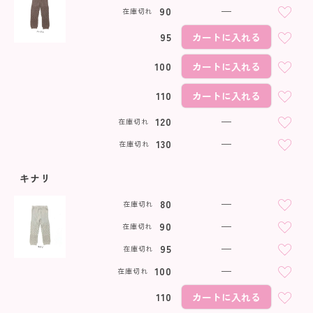
90
—
在庫切れ
95
カートに入れる
100
カートに入れる
110
カートに入れる
120
—
在庫切れ
130
—
在庫切れ
キナリ
80
—
在庫切れ
90
—
在庫切れ
95
—
在庫切れ
100
—
在庫切れ
110
カートに入れる