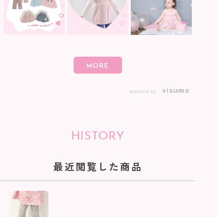
powered by
HISTORY
最近閲覧した商品