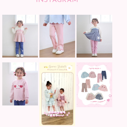
INSTAGRAM