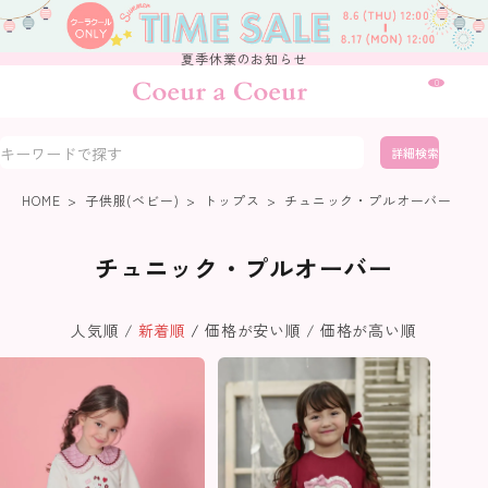
夏季休業のお知らせ
0
詳細検索
HOME
子供服(ベビー)
トップス
チュニック・プルオーバー
チュニック・プルオーバー
人気順
新着順
価格が安い順
価格が高い順