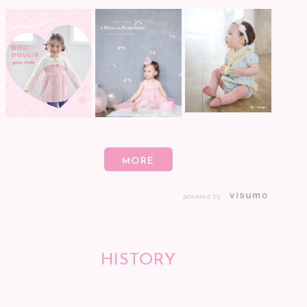
powered by
HISTORY