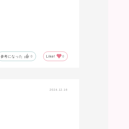
参考になった
0
Like!
0
2024.12.16