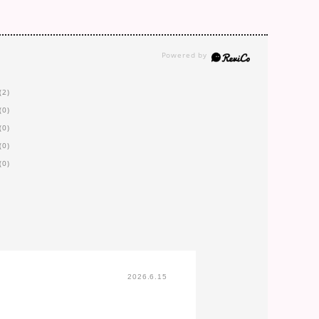
(2)
(0)
(0)
(0)
(0)
2026.6.15