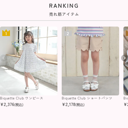
RANKING
売れ筋アイテム
Biquette Club ワンピース
Biquette Club ショートパンツ
B
¥
2,376
¥
2,178
¥
(税込)
(税込)