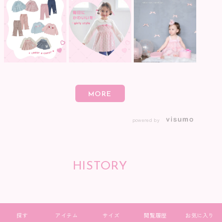
powered by
HISTORY