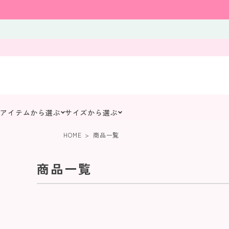
アイテムから選ぶ
サイズから選ぶ
HOME
商品一覧
商品一覧