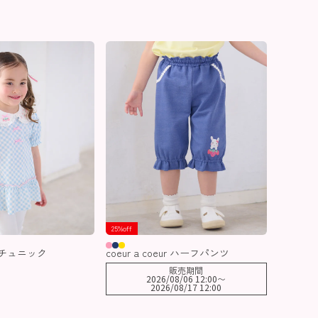
25%off
ur チュニック
coeur a coeur ハーフパンツ
販売期間
2026/08/06 12:00
〜
2026/08/17 12:00