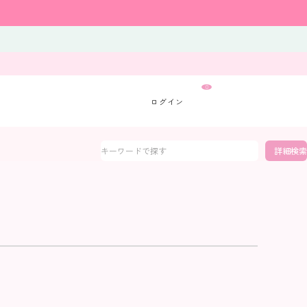
0
詳細検索