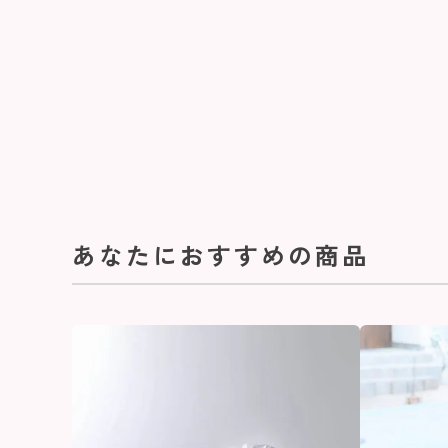
あなたにおすすめの商品