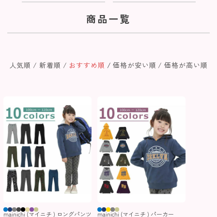
商品一覧
人気順
新着順
おすすめ順
価格が安い順
価格が高い順
mainichi (マイニチ ) ロングパンツ
mainichi (マイニチ ) パーカー