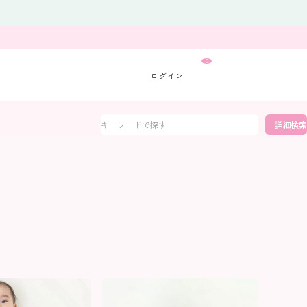
0
詳細検索