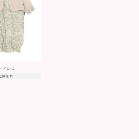
ンリードレス
在庫切れ