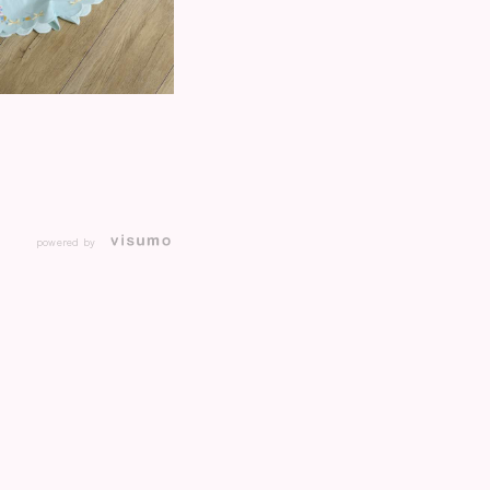
powered by