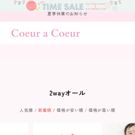
夏季休業のお知らせ
2wayオール
人気順
新着順
価格が安い順
価格が高い順