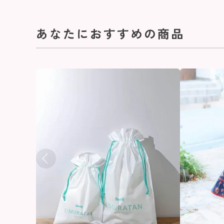
あなたにおすすめの商品