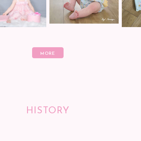
HISTORY