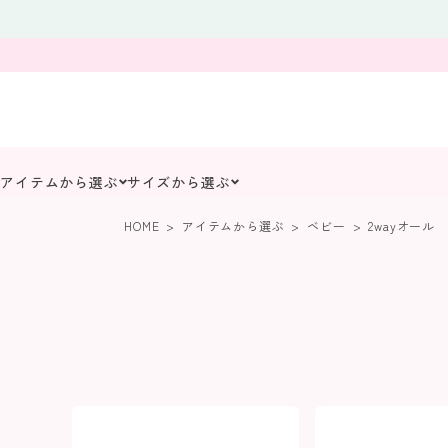
アイテムから選ぶ
サイズから選ぶ
HOME
アイテムから選ぶ
ベビー
2wayオール