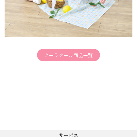
クーラクール商品一覧
サービス