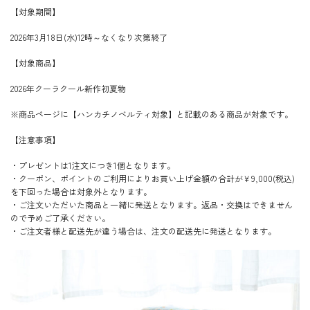
【対象期間】
2026年3月18日(水)12時～なくなり次第終了
【対象商品】
2026年クーラクール新作初夏物
※商品ページに【ハンカチノベルティ対象】と記載のある商品が対象です。
【注意事項】
・プレゼントは1注文につき1個となります。
・クーポン、ポイントのご利用によりお買い上げ金額の合計が￥9,000(税込)
を下回った場合は対象外となります。
・ご注文いただいた商品と一緒に発送となります。返品・交換はできません
ので予めご了承ください。
・ご注文者様と配送先が違う場合は、注文の配送先に発送となります。