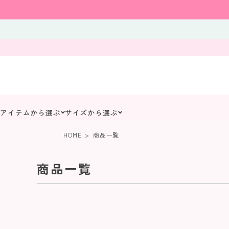
アイテムから選ぶ
サイズから選ぶ
HOME
商品一覧
商品一覧