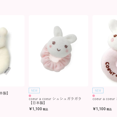
NEW
NEW
日本製】
coeur a coeur シュシュガラガラ
coeur a co
【日本製】
¥
1,100
¥
1,100
税込
税込