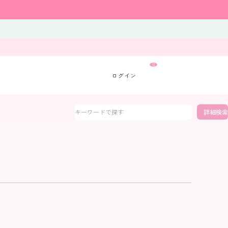
0
詳細検索