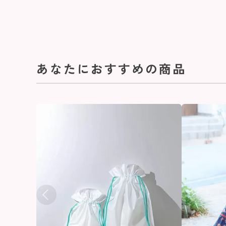
あなたにおすすめの商品