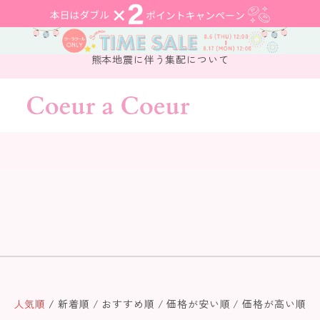
熊本地震に伴う集配について
人気順
新着順
おすすめ順
価格が安い順
価格が高い順