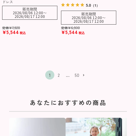
ドレス
5.0
（1）
販売期間
2026/08/06 12:00
〜
販売期間
2026/08/17 12:00
2026/08/06 12:00
〜
2026/08/17 12:00
¥
7,920
¥
6,930
定価
定価
¥
5,544
¥
5,544
税込
税込
1
2
…
50
あなたにおすすめの商品