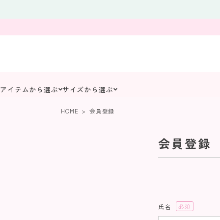
アイテムから選ぶ
サイズから選ぶ
HOME
会員登録
会員登録
氏名
(必