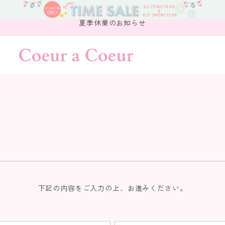
夏季休業のお知らせ
下記の内容をご入力の上、お進みください。