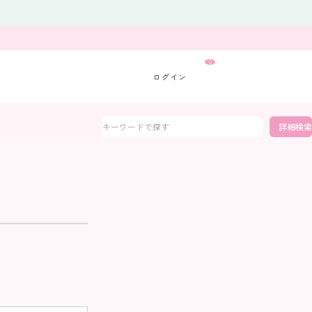
0
詳細検索