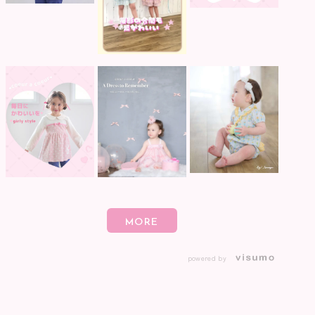
powered by