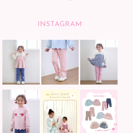
INSTAGRAM