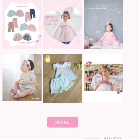
powered by