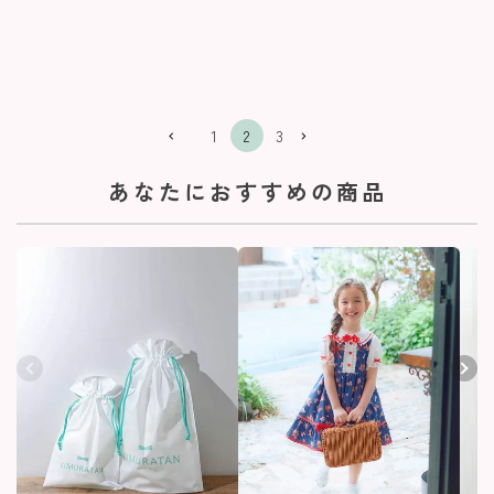
1
2
3
あなたにおすすめの商品