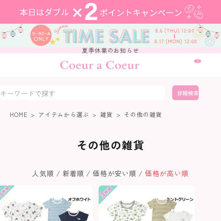
夏季休業のお知らせ
0
詳細検索
HOME
アイテムから選ぶ
雑貨
その他の雑貨
その他の雑貨
人気順
新着順
価格が安い順
価格が高い順