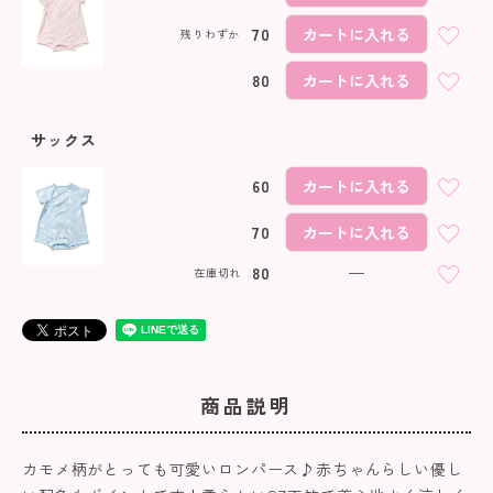
70
カートに入れる
残りわずか
80
カートに入れる
サックス
60
カートに入れる
70
カートに入れる
80
—
在庫切れ
商品説明
カモメ柄がとっても可愛いロンパース♪赤ちゃんらしい優し