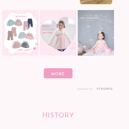
powered by
HISTORY