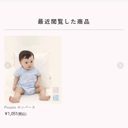
最近閲覧した商品
Piccolo ロンパース
¥
1,051
(税込)