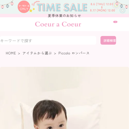
夏季休業のお知らせ
0
詳細検索
HOME
アイテムから選ぶ
Piccolo ロンパース