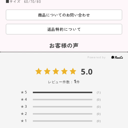
■サイズ 60/70/80
商品についてのお問い合わせ
返品特約について
お客様の声
5.0
1
レビュー件数：
件
★
5
(1)
★
4
(0)
★
3
(0)
★
2
(0)
★
1
(0)