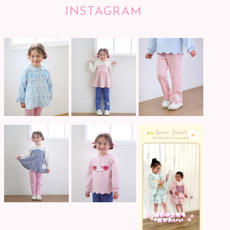
INSTAGRAM