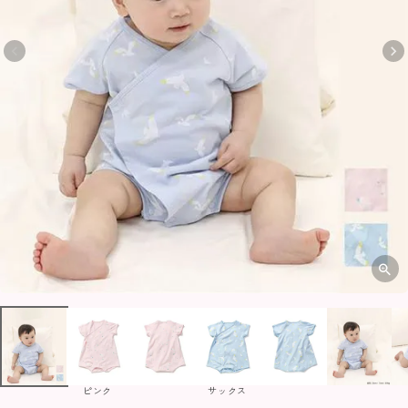
ピンク
サックス