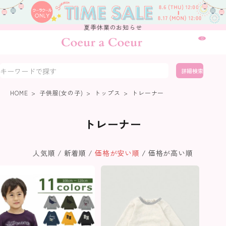
夏季休業のお知らせ
0
詳細検索
HOME
子供服(女の子)
トップス
トレーナー
トレーナー
人気順
新着順
価格が安い順
価格が高い順