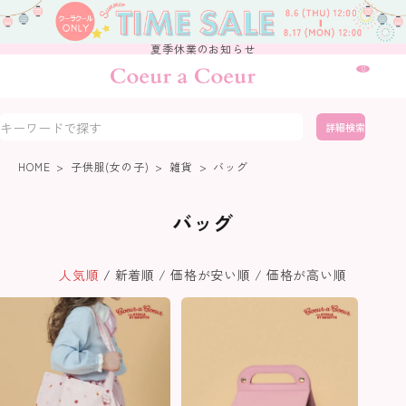
夏季休業のお知らせ
0
詳細検索
HOME
子供服(女の子)
雑貨
バッグ
バッグ
人気順
新着順
価格が安い順
価格が高い順