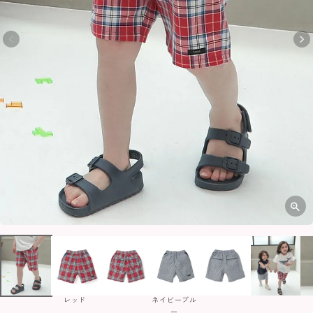
レッド
ネイビーブル
ー