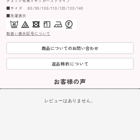
チェック布帛×サッカーストライプ
■サイズ 80/90/100/110/120/130/140
■洗濯表示
取扱い表示記号について
商品についてのお問い合わせ
返品特約について
お客様の声
レビューはありません。