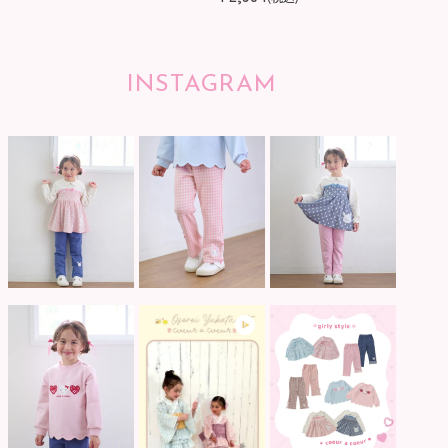
INSTAGRAM