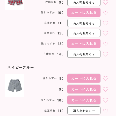
90
在庫切れ
再入荷お知らせ
100
カートに入れる
残りわずか
110
在庫切れ
再入荷お知らせ
120
在庫切れ
再入荷お知らせ
130
カートに入れる
残りわずか
140
在庫切れ
再入荷お知らせ
ネイビーブルー
80
カートに入れる
残りわずか
90
カートに入れる
100
カートに入れる
残りわずか
110
在庫切れ
再入荷お知らせ