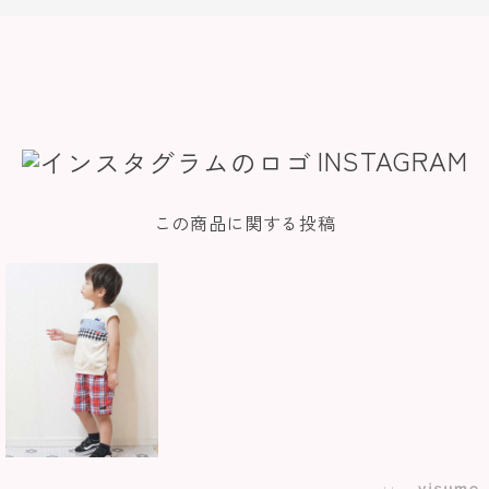
INSTAGRAM
この商品に関する投稿