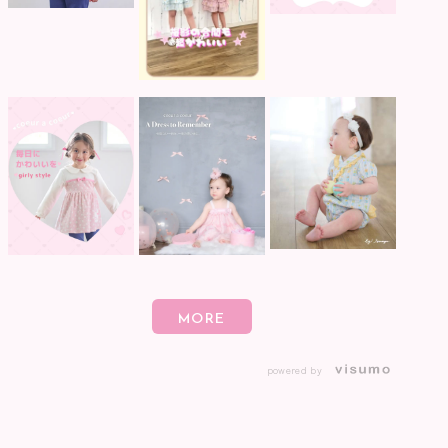
powered by