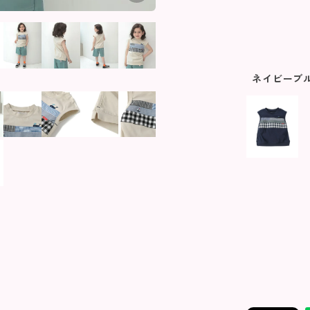
ネイビーブ