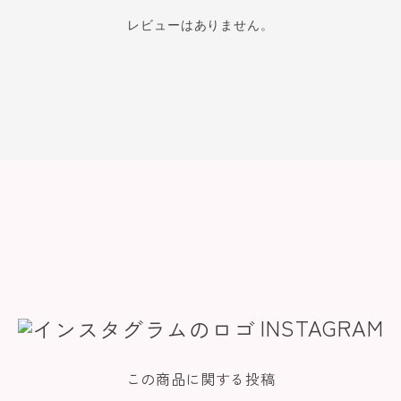
レビューはありません。
INSTAGRAM
この商品に関する投稿