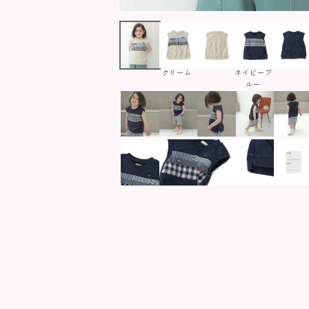
クリーム
ネイビーブ
ルー