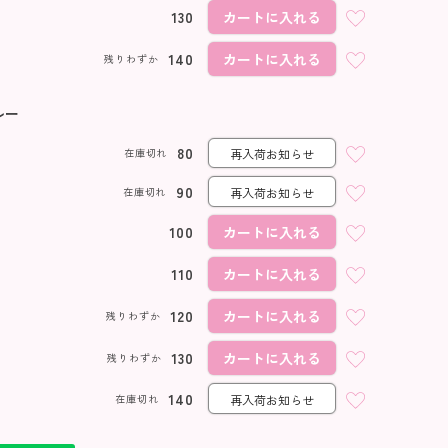
クリーム
130
カートに入れる
140
カートに入れる
残りわずか
ルー
80
在庫切れ
再入荷お知らせ
90
在庫切れ
再入荷お知らせ
100
カートに入れる
110
カートに入れる
120
カートに入れる
残りわずか
130
カートに入れる
残りわずか
140
在庫切れ
再入荷お知らせ