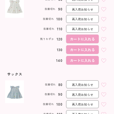
90
在庫切れ
再入荷お知らせ
100
在庫切れ
再入荷お知らせ
110
在庫切れ
再入荷お知らせ
120
カートに入れる
残りわずか
130
カートに入れる
140
カートに入れる
サックス
80
在庫切れ
再入荷お知らせ
90
在庫切れ
再入荷お知らせ
100
在庫切れ
再入荷お知らせ
在庫切れ