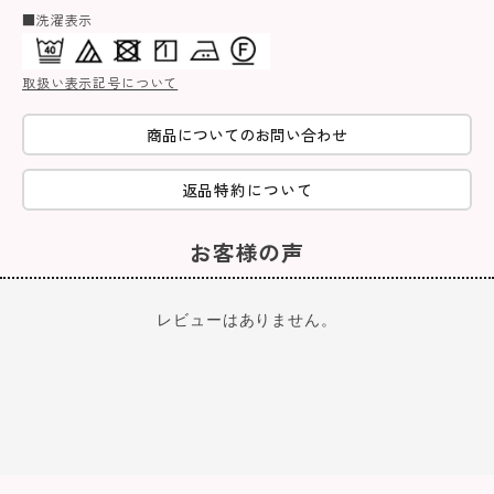
■洗濯表示
取扱い表示記号について
商品についてのお問い合わせ
返品特約について
お客様の声
レビューはありません。