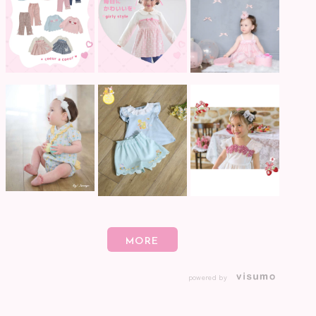
powered by