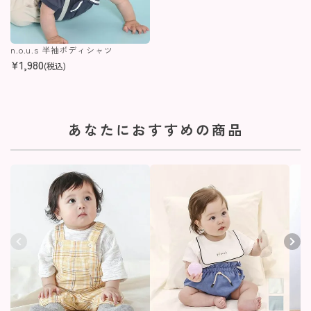
n.o.u.s 半袖ボディシャツ
¥
1,980
(税込)
あなたにおすすめの商品