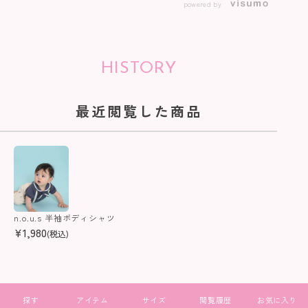
powered by
HISTORY
最近閲覧した商品
n.o.u.s 半袖ボディシャツ
¥
1,980
(税込)