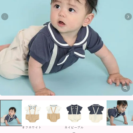
オフホワイト
ネイビーブル
ー