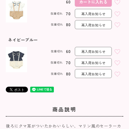
60
カートに入れる
70
在庫切れ
再入荷お知らせ
80
在庫切れ
再入荷お知らせ
ネイビーブルー
60
在庫切れ
再入荷お知らせ
70
在庫切れ
再入荷お知らせ
80
在庫切れ
再入荷お知らせ
商品説明
後ろにクマ耳がついたかわいらしい、マリン風のセーラーカ