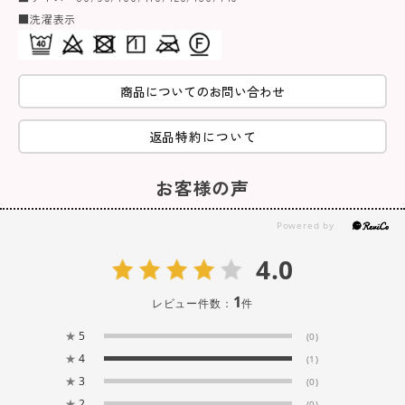
■洗濯表示
商品についてのお問い合わせ
返品特約について
お客様の声
4.0
1
レビュー件数：
件
★
5
(0)
★
4
(1)
★
3
(0)
★
2
(0)