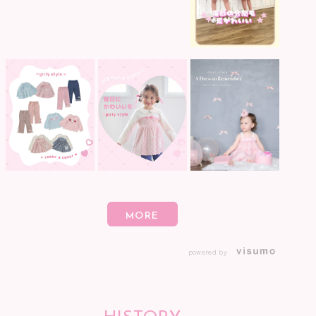
powered by