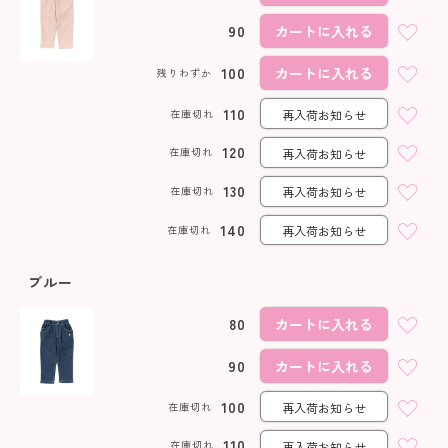
90
カートに入れる
100
カートに入れる
残りわずか
110
在庫切れ
再入荷お知らせ
120
在庫切れ
再入荷お知らせ
130
在庫切れ
再入荷お知らせ
140
在庫切れ
再入荷お知らせ
ブルー
80
カートに入れる
90
カートに入れる
100
在庫切れ
再入荷お知らせ
110
在庫切れ
再入荷お知らせ