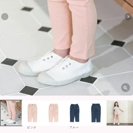
ピンク
ブルー