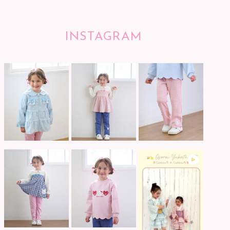
INSTAGRAM