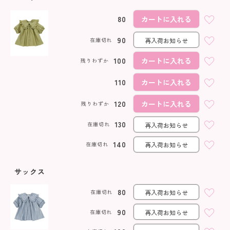
80
カートに入れる
90
在庫切れ
再入荷お知らせ
100
カートに入れる
残りわずか
110
カートに入れる
120
カートに入れる
残りわずか
130
在庫切れ
再入荷お知らせ
140
在庫切れ
再入荷お知らせ
サックス
80
在庫切れ
再入荷お知らせ
90
在庫切れ
再入荷お知らせ