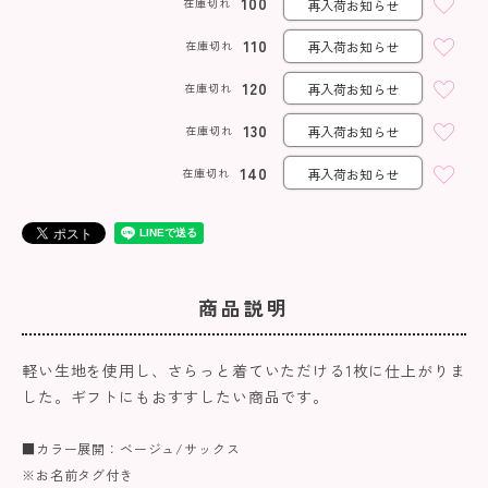
100
在庫切れ
再入荷お知らせ
110
在庫切れ
再入荷お知らせ
120
在庫切れ
再入荷お知らせ
130
在庫切れ
再入荷お知らせ
140
在庫切れ
再入荷お知らせ
商品説明
軽い生地を使用し、さらっと着ていただける1枚に仕上がりま
した。ギフトにもおすすしたい商品です。
■カラー展開：ベージュ/サックス
※お名前タグ付き