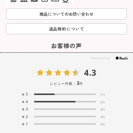
商品についてのお問い合わせ
返品特約について
お客様の声
4.3
3
レビュー件数：
件
★
5
(1)
★
4
(2)
★
3
(0)
★
2
(0)
★
1
(0)