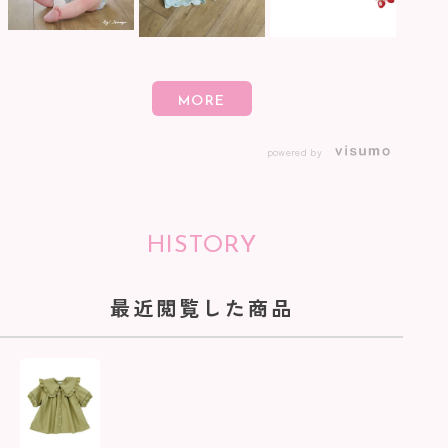
powered by
HISTORY
最近閲覧した商品