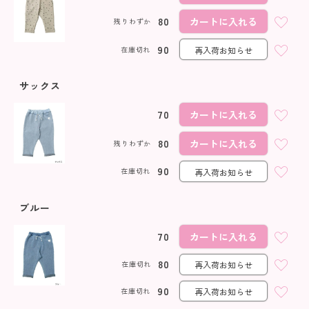
80
カートに入れる
残りわずか
90
在庫切れ
再入荷お知らせ
サックス
70
カートに入れる
80
カートに入れる
残りわずか
90
在庫切れ
再入荷お知らせ
ブルー
70
カートに入れる
80
在庫切れ
再入荷お知らせ
90
在庫切れ
再入荷お知らせ