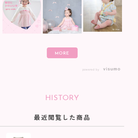
powered by
HISTORY
最近閲覧した商品