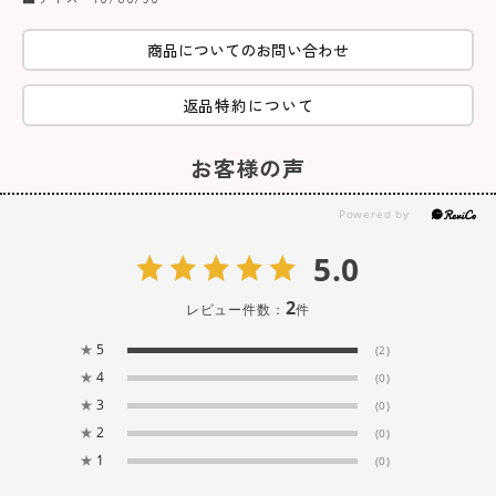
商品についてのお問い合わせ
返品特約について
お客様の声
5.0
2
レビュー件数：
件
★
5
(2)
★
4
(0)
★
3
(0)
★
2
(0)
★
1
(0)