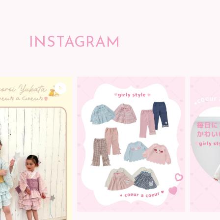
INSTAGRAM