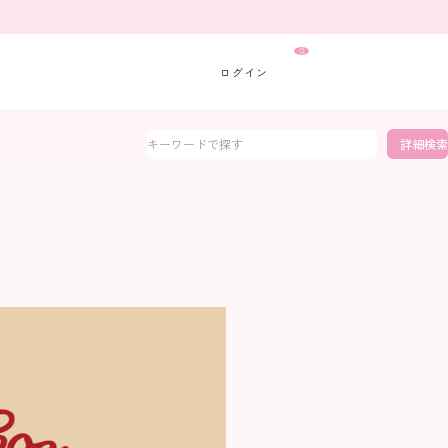
0
詳細検索