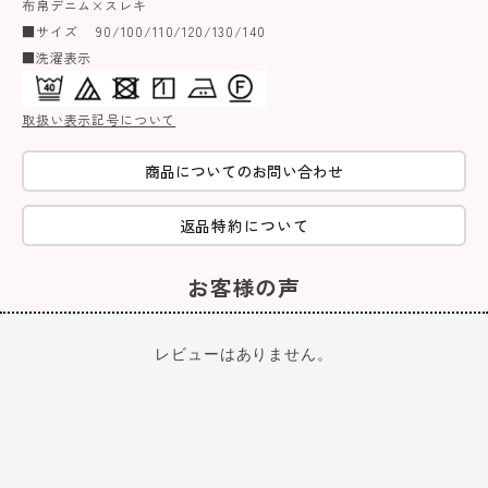
布帛デニム×スレキ
■サイズ 90/100/110/120/130/140
■洗濯表示
取扱い表示記号について
商品についてのお問い合わせ
返品特約について
お客様の声
レビューはありません。