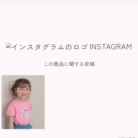
INSTAGRAM
この商品に関する投稿