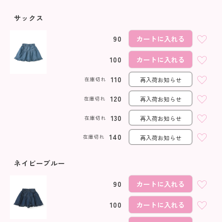
サックス
90
カートに入れる
100
カートに入れる
110
在庫切れ
再入荷お知らせ
120
在庫切れ
再入荷お知らせ
130
在庫切れ
再入荷お知らせ
140
在庫切れ
再入荷お知らせ
ネイビーブルー
90
カートに入れる
100
カートに入れる