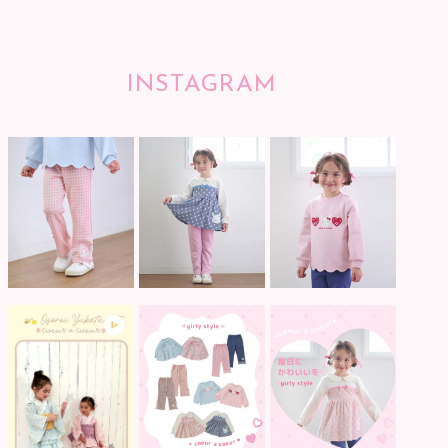
INSTAGRAM