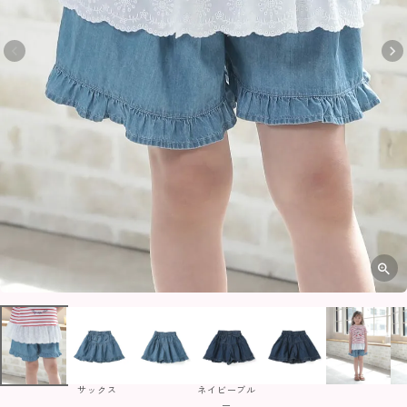
サックス
ネイビーブル
ー