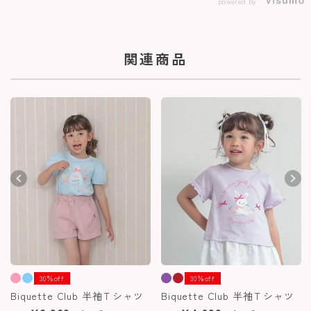
powered by
関連商品
30％off
30％off
Biquette Club 半袖Ｔシャツ
Biquette Club 半袖Ｔシャツ