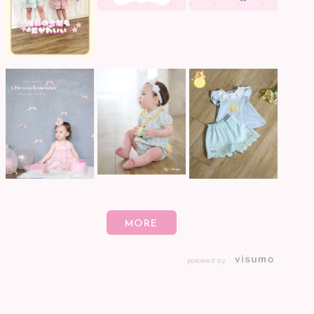
powered by