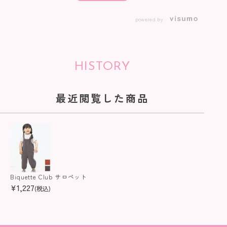
powered by
HISTORY
最近閲覧した商品
Biquette Club サロペット
¥
1,227
(税込)