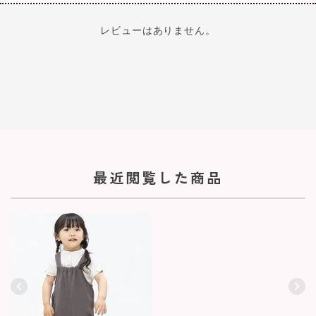
レビューはありません。
最近閲覧した商品