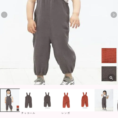
チャコール
レンガ