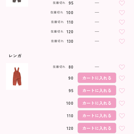
95
—
在庫切れ
100
—
在庫切れ
110
—
在庫切れ
120
—
在庫切れ
130
—
在庫切れ
レンガ
80
—
在庫切れ
90
カートに入れる
95
カートに入れる
100
カートに入れる
110
カートに入れる
120
カートに入れる