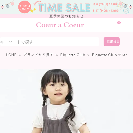
夏季休業のお知らせ
0
詳細検索
HOME
ブランドから探す
Biquette Club
Biquette Club サロペ