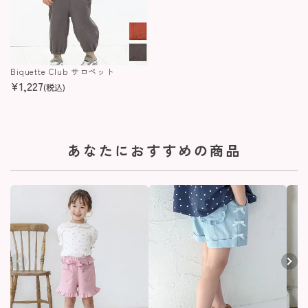
Biquette Club サロペット
¥
1,227
(税込)
あなたにおすすめの商品