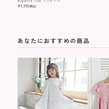
Biquette Club ワンピース
¥
1,315
(税込)
あなたにおすすめの商品