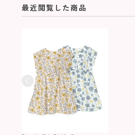
最近閲覧した商品