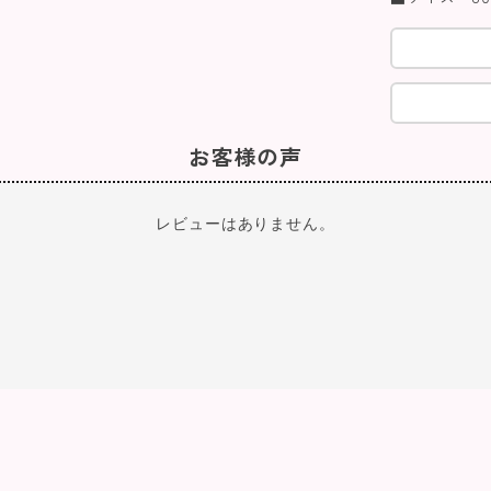
お客様の声
レビューはありません。