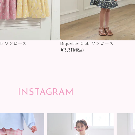
Club ワンピース
Biquette Club ワンピース
¥
3,311
(税込)
INSTAGRAM