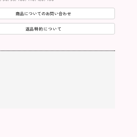
商品についてのお問い合わせ
返品特約について