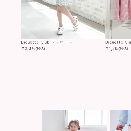
Biquette Club ワンピース
Biquette 
¥
2,376
¥
1,315
(税込)
(税込)