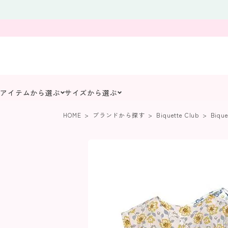
アイテムから選ぶ
サイズから選ぶ
HOME
ブランドから探す
Biquette Club
Biqu