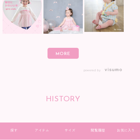
powered by
HISTORY